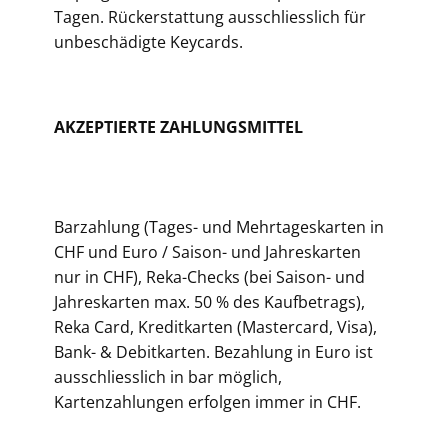
Tagen. Rückerstattung ausschliesslich für
unbeschädigte Keycards.
AKZEPTIERTE ZAHLUNGSMITTEL
Barzahlung (Tages- und Mehrtageskarten in
CHF und Euro / Saison- und Jahreskarten
nur in CHF), Reka-Checks (bei Saison- und
Jahreskarten max. 50 % des Kaufbetrags),
Reka Card, Kreditkarten (Mastercard, Visa),
Bank- & Debitkarten. Bezahlung in Euro ist
ausschliesslich in bar möglich,
Kartenzahlungen erfolgen immer in CHF.