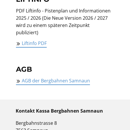
PDF Liftinfo - Pistenplan und Informationen
2025 / 2026 (Die Neue Version 2026 / 2027
wird zu einem späteren Zeitpunkt
publiziert)
Liftinfo PDF
AGB
AGB der Bergbahnen Samnaun
Kontakt Kassa Bergbahnen Samnaun
Bergbahnstrasse 8