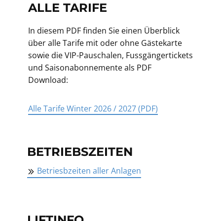
ALLE TARIFE
In diesem PDF finden Sie einen Überblick
über alle Tarife mit oder ohne Gästekarte
sowie die VIP-Pauschalen, Fussgängertickets
und Saisonabonnemente als PDF
Download:
Alle Tarife Winter 2026 / 2027 (PDF)
BETRIEBSZEITEN
Betriesbzeiten aller Anlagen
LIFTINFO