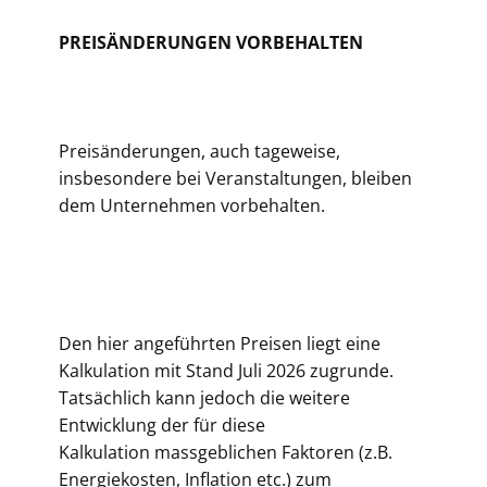
PREISÄNDERUNGEN VORBEHALTEN
Preisänderungen, auch tageweise,
insbesondere bei Veranstaltungen, bleiben
dem Unternehmen vorbehalten.
Den hier angeführten Preisen liegt eine
Kalkulation mit Stand Juli 2026 zugrunde.
Tatsächlich kann jedoch die weitere
Entwicklung der für diese
Kalkulation massgeblichen Faktoren (z.B.
Energiekosten, Inflation etc.) zum