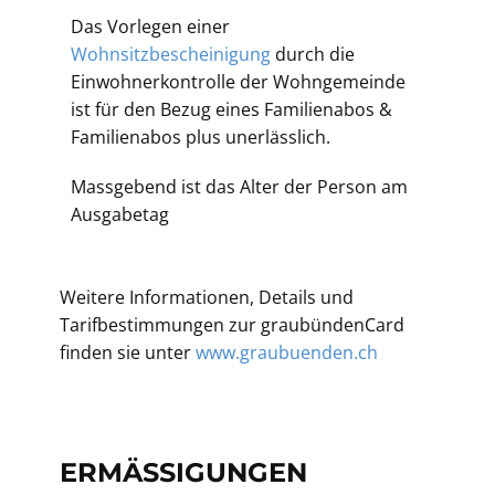
Das Vorlegen einer
Wohnsitzbescheinigung
durch die
Einwohnerkontrolle der Wohngemeinde
ist für den Bezug eines Familienabos &
Familienabos plus unerlässlich.
Massgebend ist das Alter der Person am
Ausgabetag
Weitere Informationen, Details und
Tarifbestimmungen zur graubündenCard
finden sie unter
www.graubuenden.ch
ERMÄSSIGUNGEN