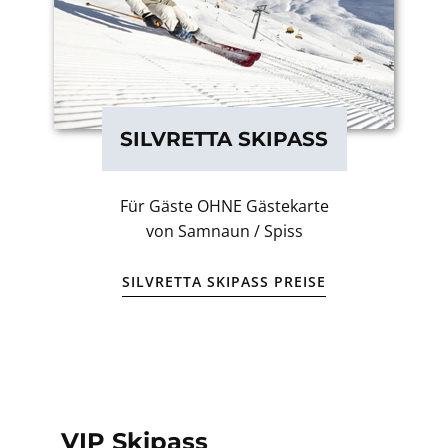
SILVRETTA SKIPASS
Für Gäste OHNE Gästekarte
von Samnaun / Spiss
SILVRETTA SKIPASS PREISE
VIP Skipass