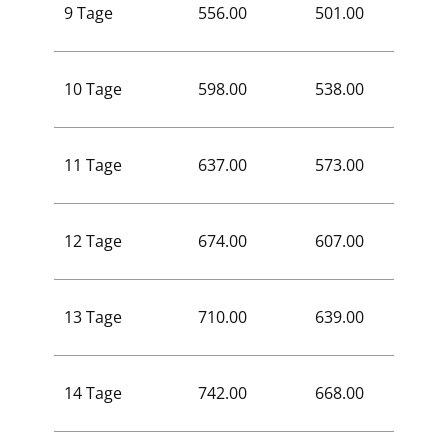
9 Tage
556.00
501.00
320.0
10 Tage
598.00
538.00
344.0
11 Tage
637.00
573.00
367.0
12 Tage
674.00
607.00
388.0
13 Tage
710.00
639.00
409.0
14 Tage
742.00
668.00
426.0