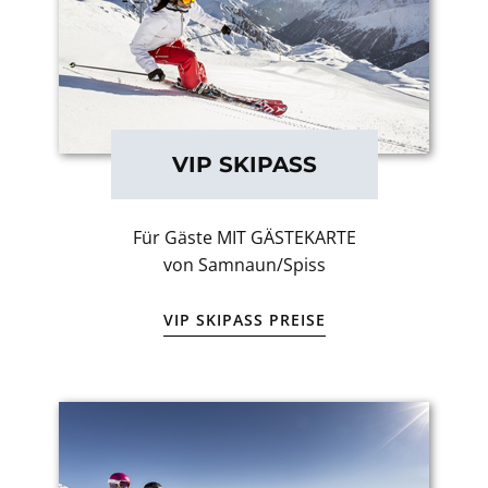
VIP SKIPASS
Für Gäste MIT GÄSTEKARTE
von Samnaun/Spiss
VIP SKIPASS PREISE