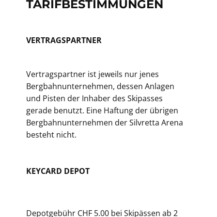
TARIFBESTIMMUNGEN
VERTRAGSPARTNER
Vertragspartner ist jeweils nur jenes
Bergbahnunternehmen, dessen Anlagen
und Pisten der Inhaber des Skipasses
gerade benutzt. Eine Haftung der übrigen
Bergbahnunternehmen der Silvretta Arena
besteht nicht.
KEYCARD DEPOT
Depotgebühr CHF 5.00 bei Skipässen ab 2