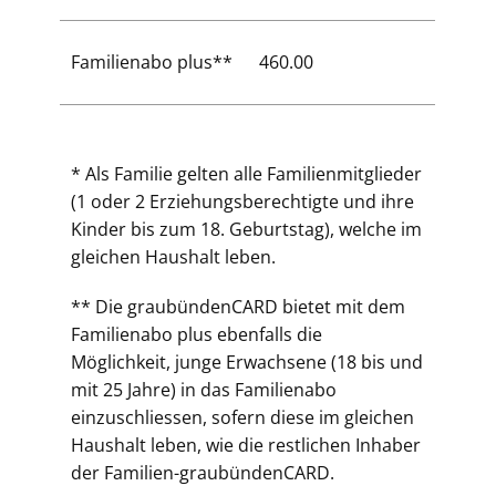
Familienabo plus**
460.00
* Als Familie gelten alle Familienmitglieder
(1 oder 2 Erziehungsberechtigte und ihre
Kinder bis zum 18. Geburtstag), welche im
gleichen Haushalt leben.
** Die graubündenCARD bietet mit dem
Familienabo plus ebenfalls die
Möglichkeit, junge Erwachsene (18 bis und
mit 25 Jahre) in das Familienabo
einzuschliessen, sofern diese im gleichen
Haushalt leben, wie die restlichen Inhaber
der Familien-graubündenCARD.