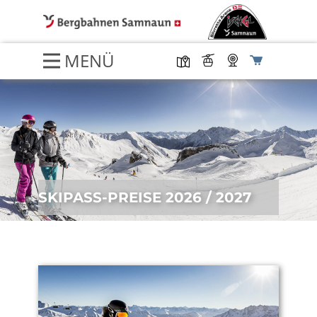
MENÜ
SKIPASS-PREISE 2026 / 2027