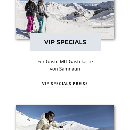
VIP SPECIALS
Für Gäste MIT Gästekarte
von Samnaun
VIP SPECIALS PREISE