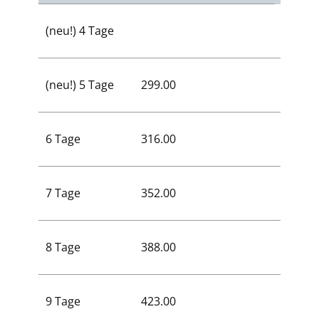
(neu!) 4 Tage
253.00
(neu!) 5 Tage
299.00
299.00
6 Tage
316.00
316.00
7 Tage
352.00
352.00
8 Tage
388.00
388.00
9 Tage
423.00
423.00