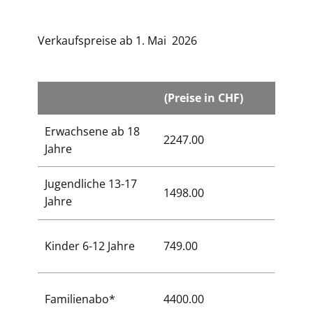
Verkaufspreise ab 1. Mai 2026
(Preise in CHF)
Erwachsene ab 18
2247.00
Jahre
Jugendliche 13-17
1498.00
Jahre
Kinder 6-12 Jahre
749.00
Familienabo*
4400.00