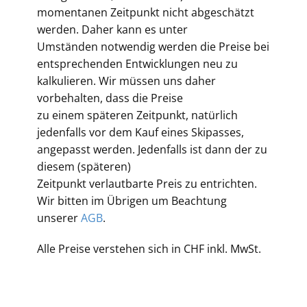
momentanen Zeitpunkt nicht abgeschätzt
werden. Daher kann es unter
Umständen notwendig werden die Preise bei
entsprechenden Entwicklungen neu zu
kalkulieren. Wir müssen uns daher
vorbehalten, dass die Preise
zu einem späteren Zeitpunkt, natürlich
jedenfalls vor dem Kauf eines Skipasses,
angepasst werden. Jedenfalls ist dann der zu
diesem (späteren)
Zeitpunkt verlautbarte Preis zu entrichten.
Wir bitten im Übrigen um Beachtung
unserer
AGB
.
Alle Preise verstehen sich in CHF inkl. MwSt.